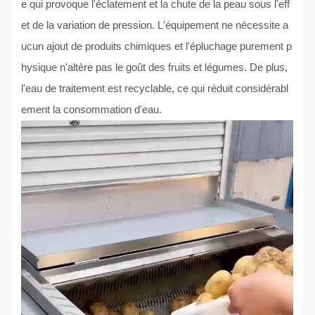
e qui provoque l'éclatement et la chute de la peau sous l'eff
et de la variation de pression. L'équipement ne nécessite a
ucun ajout de produits chimiques et l'épluchage purement p
hysique n'altère pas le goût des fruits et légumes. De plus,
l'eau de traitement est recyclable, ce qui réduit considérabl
ement la consommation d'eau.