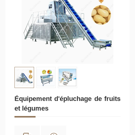
Contactez-
nous
Équipement d'épluchage de fruits
et légumes