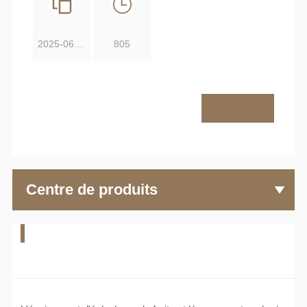
2025-06-09
805
Centre de produits