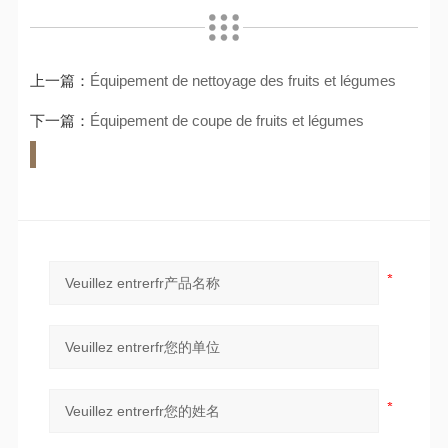
上一篇：
Équipement de nettoyage des fruits et légumes
下一篇：
Équipement de coupe de fruits et légumes