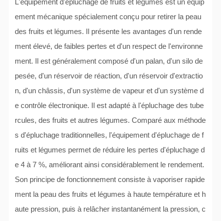
L'équipement d'épluchage de fruits et légumes est un équip
ement mécanique spécialement conçu pour retirer la peau
des fruits et légumes. Il présente les avantages d'un rende
ment élevé, de faibles pertes et d'un respect de l'environne
ment. Il est généralement composé d'un palan, d'un silo de
pesée, d'un réservoir de réaction, d'un réservoir d'extractio
n, d'un châssis, d'un système de vapeur et d'un système d
e contrôle électronique. Il est adapté à l'épluchage des tube
rcules, des fruits et autres légumes. Comparé aux méthode
s d'épluchage traditionnelles, l'équipement d'épluchage de f
ruits et légumes permet de réduire les pertes d'épluchage d
e 4 à 7 %, améliorant ainsi considérablement le rendement.
Son principe de fonctionnement consiste à vaporiser rapide
ment la peau des fruits et légumes à haute température et h
aute pression, puis à relâcher instantanément la pression, c