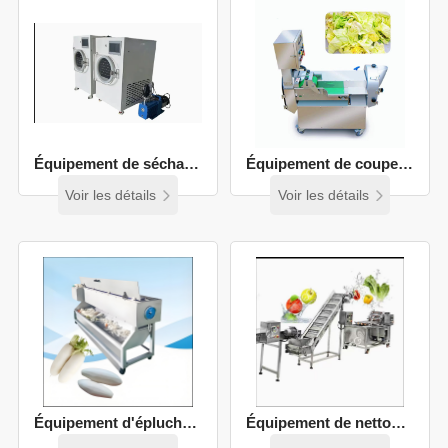
Contactez-
nous
Équipement de séchage de fruits et légumes
Équipement de coupe de fruits et légumes
Voir les détails
Voir les détails
Équipement d'épluchage de fruits et légumes
Équipement de nettoyage des fruits et légumes