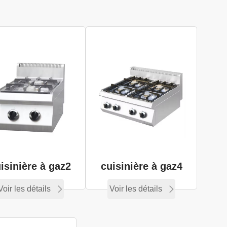
isinière à gaz2
cuisinière à gaz4
Voir les détails
Voir les détails