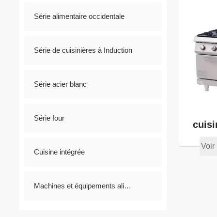
Série alimentaire occidentale
Série de cuisinières à Induction
Série acier blanc
Série four
cuisi
Voir 
Cuisine intégrée
Machines et équipements alimentaires